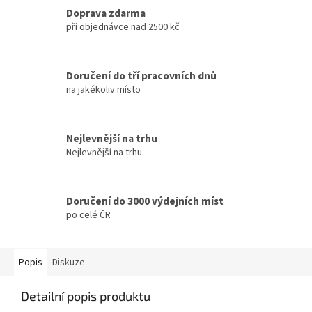
Doprava zdarma
při objednávce nad 2500 kč
Doručení do tří pracovních dnů
na jakékoliv místo
Nejlevnější na trhu
Nejlevnější na trhu
Doručení do 3000 výdejních míst
po celé ČR
Popis
Diskuze
Detailní popis produktu