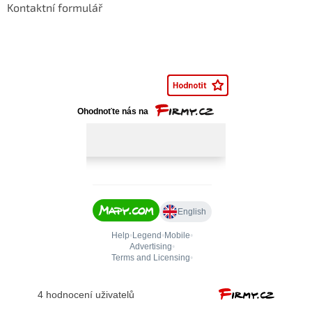
Kontaktní formulář