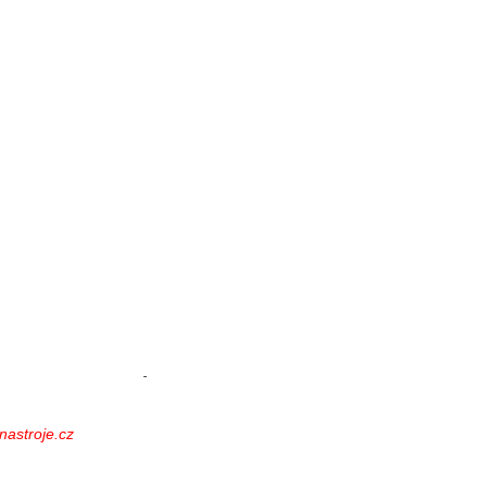
nastroje.cz