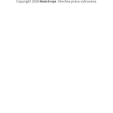
Copyright 2026
Hnástroje
. Všechna práva vyhrazena.