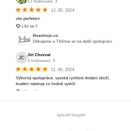
Vytvořil Shoptet