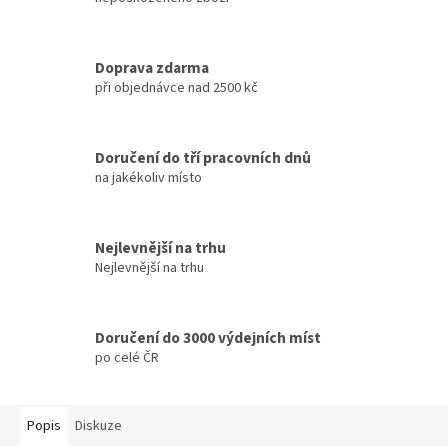
Doprava zdarma
při objednávce nad 2500 kč
Doručení do tří pracovních dnů
na jakékoliv místo
Nejlevnější na trhu
Nejlevnější na trhu
Doručení do 3000 výdejních míst
po celé ČR
Popis
Diskuze