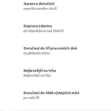
Garance doručení
nepoškozeného zboží
Doprava zdarma
při objednávce nad 2500 kč
Doručení do tří pracovních dnů
na jakékoliv místo
Nejlevnější na trhu
Nejlevnější na trhu
Doručení do 3000 výdejních míst
po celé ČR