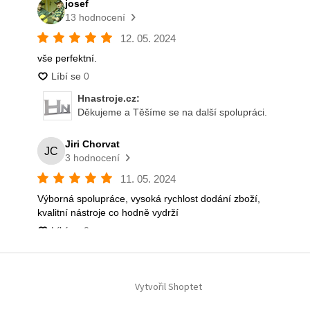
Vytvořil Shoptet