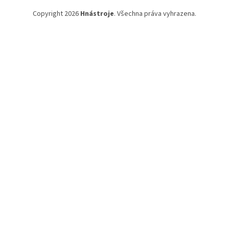
Copyright 2026
Hnástroje
. Všechna práva vyhrazena.