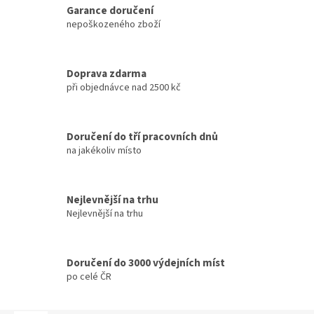
Garance doručení
nepoškozeného zboží
Doprava zdarma
při objednávce nad 2500 kč
Doručení do tří pracovních dnů
na jakékoliv místo
Nejlevnější na trhu
Nejlevnější na trhu
Doručení do 3000 výdejních míst
po celé ČR