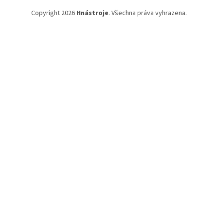
Copyright 2026
Hnástroje
. Všechna práva vyhrazena.