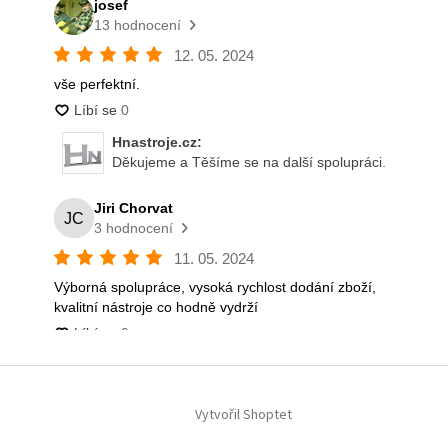
Vytvořil Shoptet