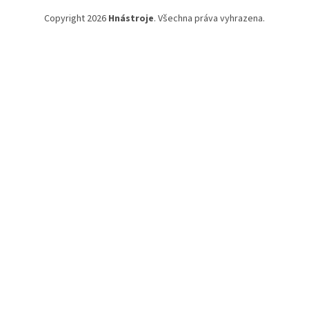
Copyright 2026
Hnástroje
. Všechna práva vyhrazena.