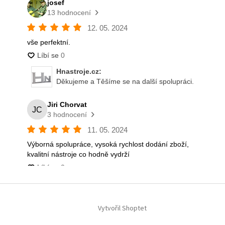
Vytvořil Shoptet