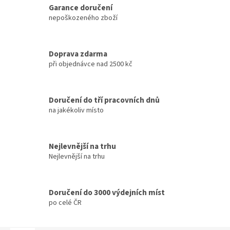
Garance doručení
nepoškozeného zboží
Doprava zdarma
při objednávce nad 2500 kč
Doručení do tří pracovních dnů
na jakékoliv místo
Nejlevnější na trhu
Nejlevnější na trhu
Doručení do 3000 výdejních míst
po celé ČR