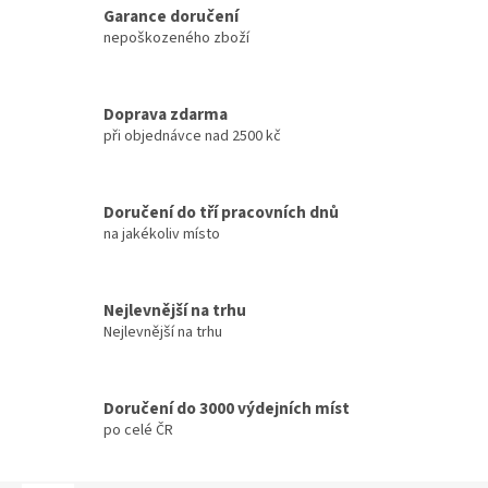
Garance doručení
nepoškozeného zboží
Doprava zdarma
při objednávce nad 2500 kč
Doručení do tří pracovních dnů
na jakékoliv místo
Nejlevnější na trhu
Nejlevnější na trhu
Doručení do 3000 výdejních míst
po celé ČR