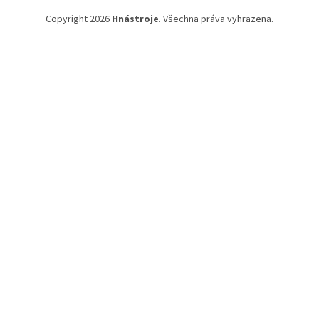
Copyright 2026
Hnástroje
. Všechna práva vyhrazena.