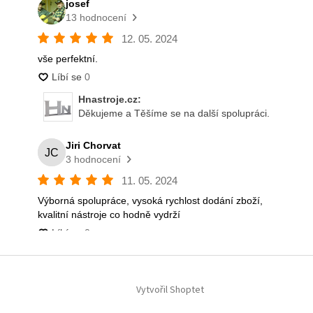
Vytvořil Shoptet