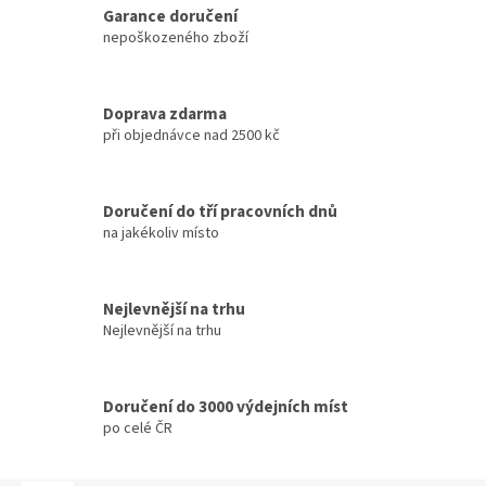
Garance doručení
nepoškozeného zboží
Doprava zdarma
při objednávce nad 2500 kč
Doručení do tří pracovních dnů
na jakékoliv místo
Nejlevnější na trhu
Nejlevnější na trhu
Doručení do 3000 výdejních míst
po celé ČR