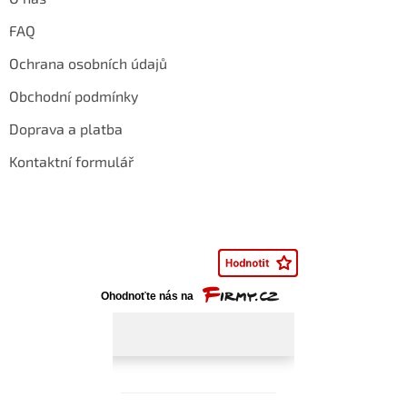
FAQ
Ochrana osobních údajů
Obchodní podmínky
Doprava a platba
Kontaktní formulář