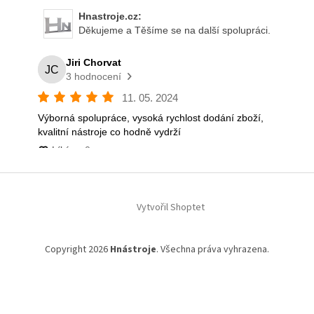
Vytvořil Shoptet
Copyright 2026
Hnástroje
. Všechna práva vyhrazena.