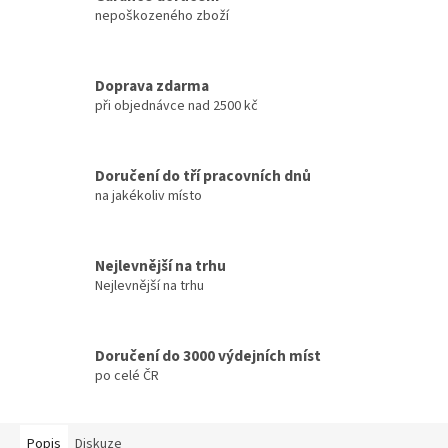
nepoškozeného zboží
Doprava zdarma
při objednávce nad 2500 kč
Doručení do tří pracovních dnů
na jakékoliv místo
Nejlevnější na trhu
Nejlevnější na trhu
Doručení do 3000 výdejních míst
po celé ČR
Popis
Diskuze