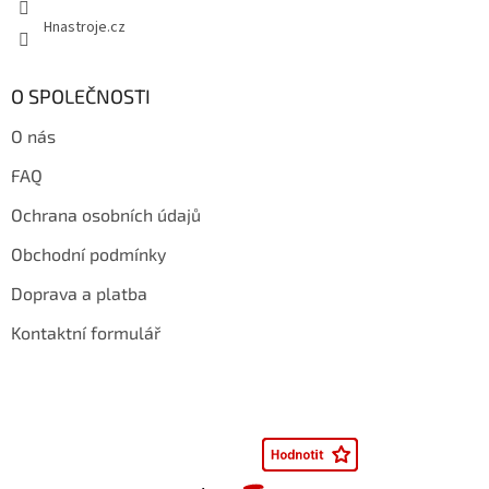
Hnastroje.cz
O SPOLEČNOSTI
O nás
FAQ
Ochrana osobních údajů
Obchodní podmínky
Doprava a platba
Kontaktní formulář