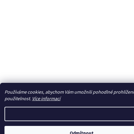
Používáme cookies, abychom Vám umožnili pohodlné prohlížení w
použitelnost.
Více informací
Odmítnout